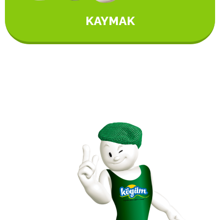
KAYMAK