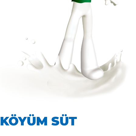
KÖYÜM SÜT