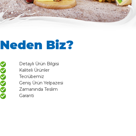
Neden Biz?
Detaylı Ürün Bilgisi
Kaliteli Ürünler
Tecrübemiz
Geniş Ürün Yelpazesi
Zamanında Teslim
Garanti