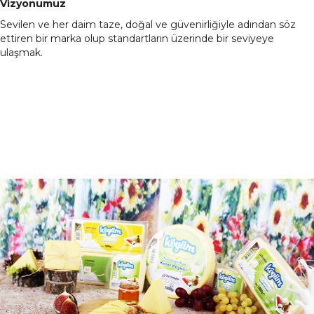
Vizyonumuz
Sevilen ve her daim taze, doğal ve güvenirliğiyle adından söz
ettiren bir marka olup standartların üzerinde bir seviyeye
ulaşmak.